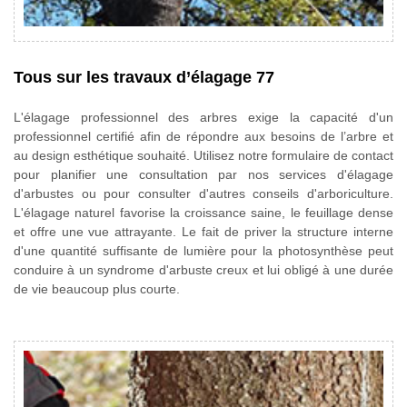
Tous sur les travaux d’élagage 77
L'élagage professionnel des arbres exige la capacité d'un
professionnel certifié afin de répondre aux besoins de l’arbre et
au design esthétique souhaité. Utilisez notre formulaire de contact
pour planifier une consultation par nos services d'élagage
d'arbustes ou pour consulter d'autres conseils d'arboriculture.
L'élagage naturel favorise la croissance saine, le feuillage dense
et offre une vue attrayante. Le fait de priver la structure interne
d'une quantité suffisante de lumière pour la photosynthèse peut
conduire à un syndrome d'arbuste creux et lui obligé à une durée
de vie beaucoup plus courte.