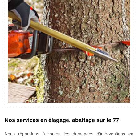
Nos services en élagage, abattage sur le 77
Nous répondons à toutes les demandes d'interventions en