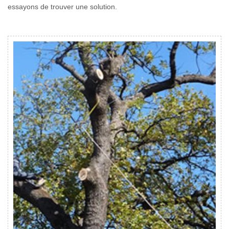
essayons de trouver une solution.