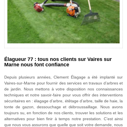
Élagueur 77 : tous nos clients sur Vaires sur
Marne nous font confiance
Depuis plusieurs années, Clement Élagage a été implanté sur
Vaires-sur-Marne pour fournir des services en travaux d’arbres et
de jardin. Nous mettons à votre disposition nos connaissances
techniques et notre savoir-faire pour vous offrir des interventions
sécuritaires en : élagage d’arbre, étêtage d’arbre, taille de haie, la
tonte de gazon, dessouchage et débroussaillage. Nous avons
toujours su, en fonction de nos clients, trouver les solutions et les
alternatives pour bien finir à temps notre prestation. C’est ainsi
que nous vous assurons que quelle que soit votre demande, nous