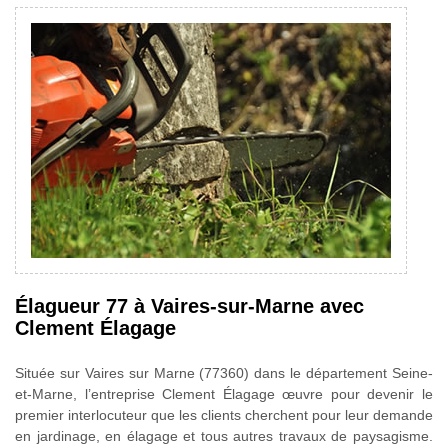
Élagueur 77 à Vaires-sur-Marne avec
Clement Élagage
Située sur Vaires sur Marne (77360) dans le département Seine-
et-Marne, l’entreprise Clement Élagage œuvre pour devenir le
premier interlocuteur que les clients cherchent pour leur demande
en jardinage, en élagage et tous autres travaux de paysagisme.