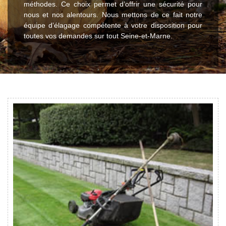
méthodes. Ce choix permet d’offrir une sécurité pour
nous et nos alentours. Nous mettons de ce fait notre
équipe d’élagage compétente à votre disposition pour
toutes vos demandes sur tout Seine-et-Marne.