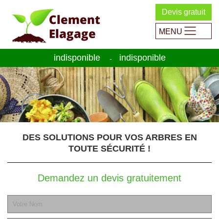
Devis gratuit
MENU
indisponible
indisponible
-
DES SOLUTIONS POUR VOS ARBRES EN
TOUTE SÉCURITÉ !
Demandez un devis gratuitement