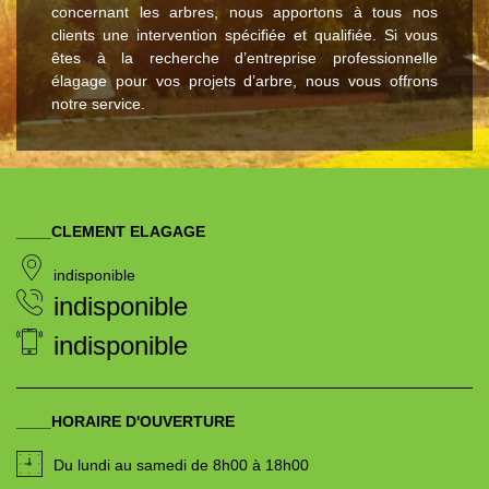
concernant les arbres, nous apportons à tous nos
clients une intervention spécifiée et qualifiée. Si vous
êtes à la recherche d’entreprise professionnelle
élagage pour vos projets d’arbre, nous vous offrons
notre service.
____CLEMENT ELAGAGE
indisponible
indisponible
indisponible
____HORAIRE D'OUVERTURE
Du lundi au samedi de 8h00 à 18h00