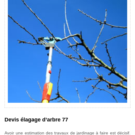
Devis élagage d’arbre 77
Avoir une estimation des travaux de jardinage à faire est décisif.