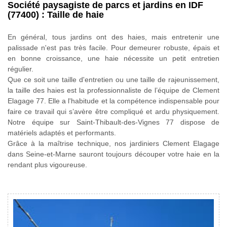
Société paysagiste de parcs et jardins en IDF
(77400) : Taille de haie
En général, tous jardins ont des haies, mais entretenir une
palissade n'est pas très facile. Pour demeurer robuste, épais et
en bonne croissance, une haie nécessite un petit entretien
régulier.
Que ce soit une taille d'entretien ou une taille de rajeunissement,
la taille des haies est la professionnaliste de l’équipe de Clement
Elagage 77. Elle a l'habitude et la compétence indispensable pour
faire ce travail qui s’avère être compliqué et ardu physiquement.
Notre équipe sur Saint-Thibault-des-Vignes 77 dispose de
matériels adaptés et performants.
Grâce à la maîtrise technique, nos jardiniers Clement Elagage
dans Seine-et-Marne sauront toujours découper votre haie en la
rendant plus vigoureuse.