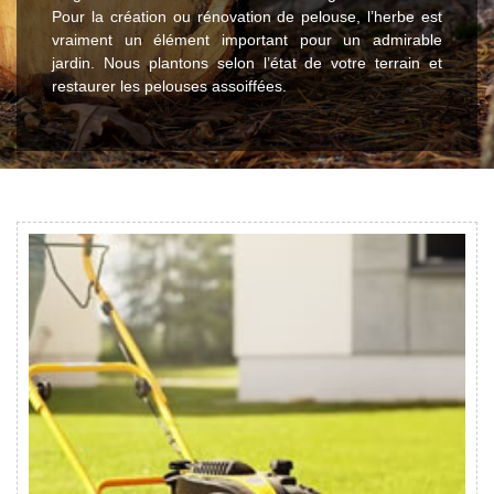
Pour la création ou rénovation de pelouse, l’herbe est
vraiment un élément important pour un admirable
jardin. Nous plantons selon l’état de votre terrain et
restaurer les pelouses assoiffées.