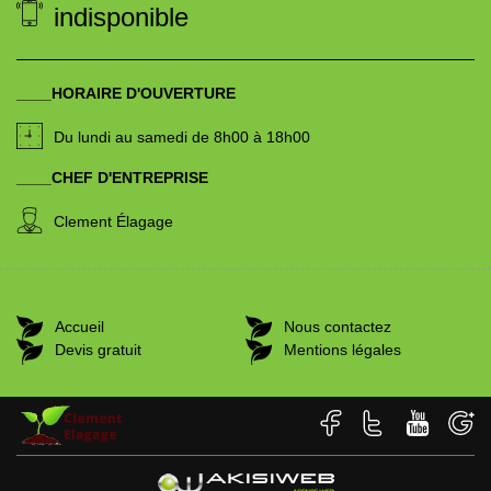
indisponible
____HORAIRE D'OUVERTURE
Du lundi au samedi de 8h00 à 18h00
____CHEF D'ENTREPRISE
Clement Élagage
Accueil
Nous contactez
Devis gratuit
Mentions légales