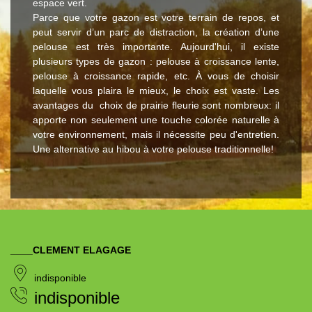
espace vert.
Parce que votre gazon est votre terrain de repos, et
peut servir d’un parc de distraction, la création d’une
pelouse est très importante. Aujourd'hui, il existe
plusieurs types de gazon : pelouse à croissance lente,
pelouse à croissance rapide, etc. À vous de choisir
laquelle vous plaira le mieux, le choix est vaste. Les
avantages du choix de prairie fleurie sont nombreux: il
apporte non seulement une touche colorée naturelle à
votre environnement, mais il nécessite peu d'entretien.
Une alternative au hibou à votre pelouse traditionnelle!
____CLEMENT ELAGAGE
indisponible
indisponible