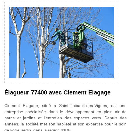
Élagueur 77400 avec Clement Elagage
Clement Elagage, situé à Saint-Thibault-des-Vignes, est une
entreprise spécialisée dans le développement en plein air de
parcs et jardins et l'entretien des espaces verts. Depuis des
années, la société met son habileté et son expertise pour le soin
de votre jardin, dans la région d’IDF.