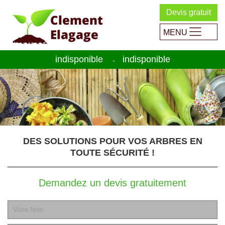
Devis gratuit
MENU
indisponible
indisponible
-
DES SOLUTIONS POUR VOS ARBRES EN
TOUTE SÉCURITÉ !
Demandez un devis gratuitement