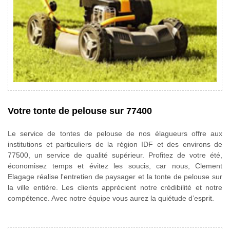
Votre tonte de pelouse sur 77400
Le service de tontes de pelouse de nos élagueurs offre aux
institutions et particuliers de la région IDF et des environs de
77500, un service de qualité supérieur. Profitez de votre été,
économisez temps et évitez les soucis, car nous, Clement
Elagage réalise l'entretien de paysager et la tonte de pelouse sur
la ville entière. Les clients apprécient notre crédibilité et notre
compétence. Avec notre équipe vous aurez la quiétude d’esprit.