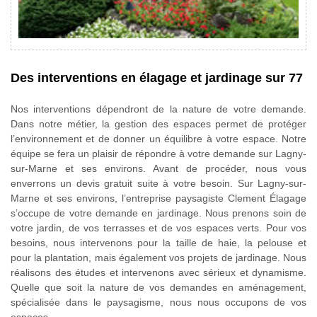
Des interventions en élagage et jardinage sur 77
Nos interventions dépendront de la nature de votre demande.
Dans notre métier, la gestion des espaces permet de protéger
l’environnement et de donner un équilibre à votre espace. Notre
équipe se fera un plaisir de répondre à votre demande sur Lagny-
sur-Marne et ses environs. Avant de procéder, nous vous
enverrons un devis gratuit suite à votre besoin. Sur Lagny-sur-
Marne et ses environs, l’entreprise paysagiste Clement Élagage
s’occupe de votre demande en jardinage. Nous prenons soin de
votre jardin, de vos terrasses et de vos espaces verts. Pour vos
besoins, nous intervenons pour la taille de haie, la pelouse et
pour la plantation, mais également vos projets de jardinage. Nous
réalisons des études et intervenons avec sérieux et dynamisme.
Quelle que soit la nature de vos demandes en aménagement,
spécialisée dans le paysagisme, nous nous occupons de vos