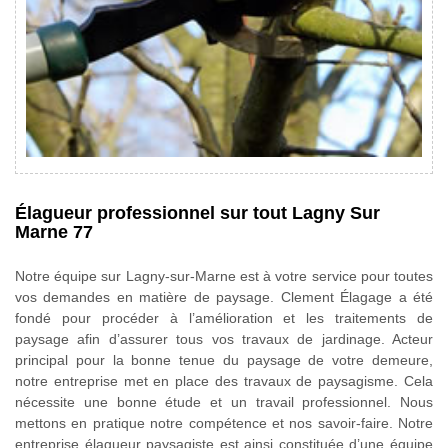
Élagueur professionnel sur tout Lagny Sur
Marne 77
Notre équipe sur Lagny-sur-Marne est à votre service pour toutes
vos demandes en matière de paysage. Clement Élagage a été
fondé pour procéder à l’amélioration et les traitements de
paysage afin d’assurer tous vos travaux de jardinage. Acteur
principal pour la bonne tenue du paysage de votre demeure,
notre entreprise met en place des travaux de paysagisme. Cela
nécessite une bonne étude et un travail professionnel. Nous
mettons en pratique notre compétence et nos savoir-faire. Notre
entreprise élagueur paysagiste est ainsi constituée d’une équipe