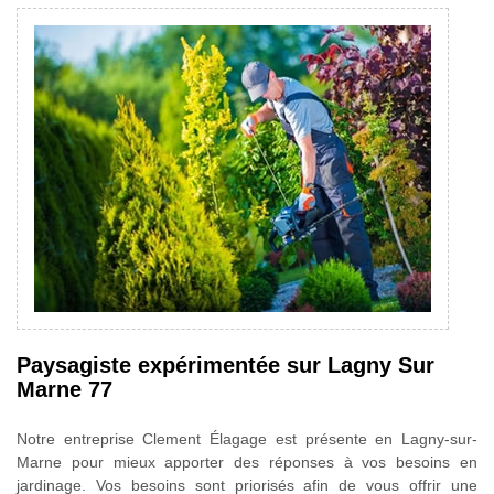
Paysagiste expérimentée sur Lagny Sur
Marne 77
Notre entreprise Clement Élagage est présente en Lagny-sur-
Marne pour mieux apporter des réponses à vos besoins en
jardinage. Vos besoins sont priorisés afin de vous offrir une