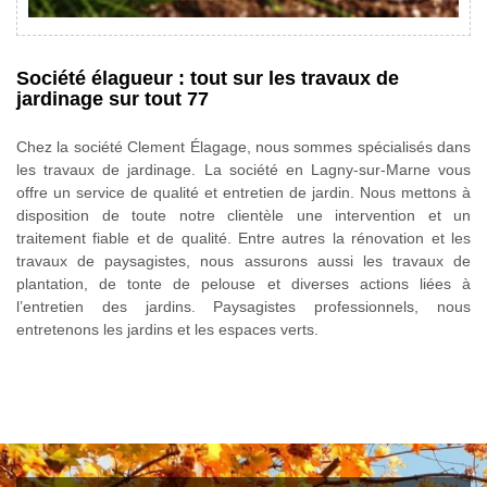
Société élagueur : tout sur les travaux de
jardinage sur tout 77
Chez la société Clement Élagage, nous sommes spécialisés dans
les travaux de jardinage. La société en Lagny-sur-Marne vous
offre un service de qualité et entretien de jardin. Nous mettons à
disposition de toute notre clientèle une intervention et un
traitement fiable et de qualité. Entre autres la rénovation et les
travaux de paysagistes, nous assurons aussi les travaux de
plantation, de tonte de pelouse et diverses actions liées à
l’entretien des jardins. Paysagistes professionnels, nous
entretenons les jardins et les espaces verts.