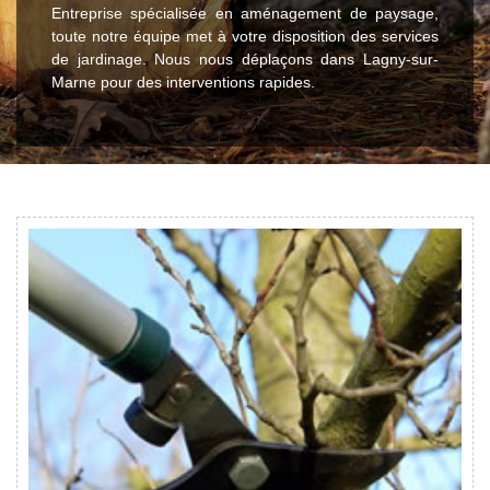
Entreprise spécialisée en aménagement de paysage,
toute notre équipe met à votre disposition des services
de jardinage. Nous nous déplaçons dans Lagny-sur-
Marne pour des interventions rapides.