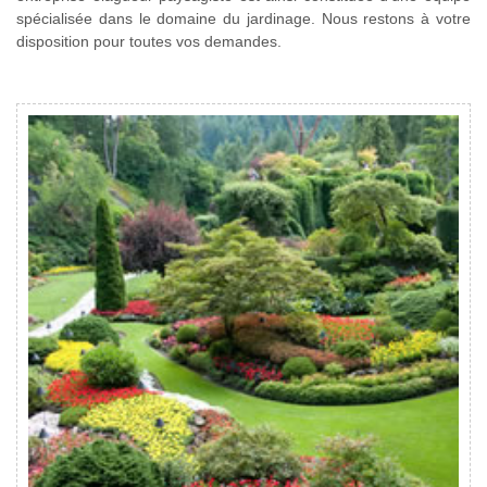
spécialisée dans le domaine du jardinage. Nous restons à votre
disposition pour toutes vos demandes.