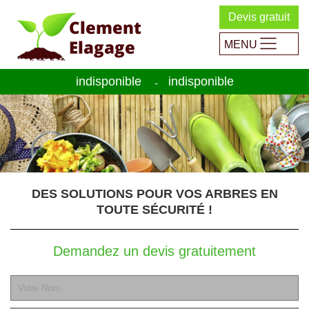
Devis gratuit
MENU
indisponible
indisponible
-
DES SOLUTIONS POUR VOS ARBRES EN
TOUTE SÉCURITÉ !
Demandez un devis gratuitement