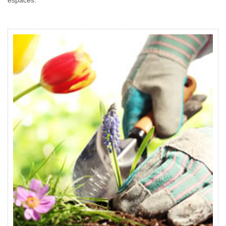
espaces.