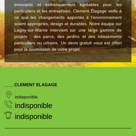
innovants et esthétiquement agréables pour les
particuliers et les entreprises. Clement Élagage veille à
ce que les changements apportés à l'environnement
soient appropriés, design et durables. Notre équipe sur
Lagny-sur-Marne intervient sur une large gamme de
projets : des parcs, des jardins et des lotissements
particuliers ou urbains. Un devis gratuit vous est offert
pour la soumission de votre projet.
____CLEMENT ELAGAGE
indisponible
indisponible
indisponible